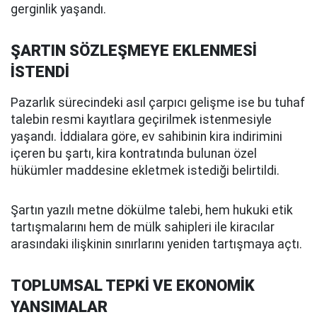
gerginlik yaşandı.
ŞARTIN SÖZLEŞMEYE EKLENMESİ
İSTENDİ
Pazarlık sürecindeki asıl çarpıcı gelişme ise bu tuhaf
talebin resmi kayıtlara geçirilmek istenmesiyle
yaşandı. İddialara göre, ev sahibinin kira indirimini
içeren bu şartı, kira kontratında bulunan özel
hükümler maddesine ekletmek istediği belirtildi.
Şartın yazılı metne dökülme talebi, hem hukuki etik
tartışmalarını hem de mülk sahipleri ile kiracılar
arasındaki ilişkinin sınırlarını yeniden tartışmaya açtı.
TOPLUMSAL TEPKİ VE EKONOMİK
YANSIMALAR