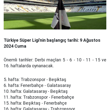
Türkiye Süper Ligi'nin başlangıç tarihi: 9 Ağustos
2024 Cuma
Önemli tarihler: Derbi maçları 5 - 6 - 10 - 11 - 15 ve
16. haftalarda oynanacak.
5. hafta: Trabzonspor - Beşiktaş
6. hafta: Fenerbahçe - Galatasaray
10. hafta: Galatasaray - Beşiktaş
11. hafta: Trabzonspor - Fenerbahçe
15. hafta: Beşiktaş - Fenerbahçe
16. hafta: Galatasaray - Trabzonspor