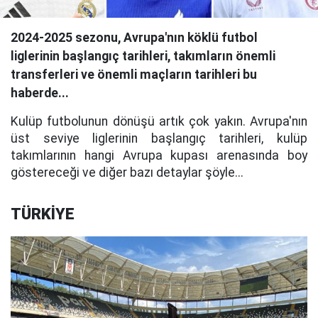
2024-2025 sezonu, Avrupa'nın köklü futbol
liglerinin başlangıç tarihleri, takımların önemli
transferleri ve önemli maçların tarihleri bu
haberde...
Kulüp futbolunun dönüşü artık çok yakın. Avrupa'nın
üst seviye liglerinin başlangıç tarihleri, kulüp
takımlarının hangi Avrupa kupası arenasında boy
göstereceği ve diğer bazı detaylar şöyle...
TÜRKİYE