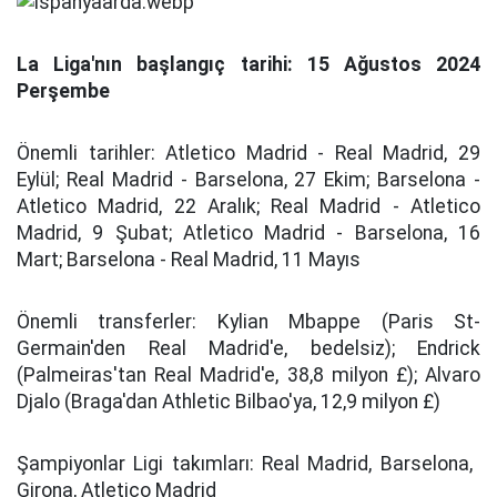
La Liga'nın başlangıç tarihi: 15 Ağustos 2024
Perşembe
Önemli tarihler:
Atletico Madrid - Real Madrid, 29
Eylül; Real Madrid - Barselona, ​​27 Ekim; Barselona -
Atletico Madrid, 22 Aralık; Real Madrid - Atletico
Madrid, 9 Şubat; Atletico Madrid - Barselona, ​​16
Mart; Barselona - Real Madrid, 11 Mayıs
Önemli transferler:
Kylian Mbappe (Paris St-
Germain'den Real Madrid'e, bedelsiz); Endrick
(Palmeiras'tan Real Madrid'e, 38,8 milyon £); Alvaro
Djalo (Braga'dan Athletic Bilbao'ya, 12,9 milyon £)
Şampiyonlar Ligi takımları:
Real Madrid, Barselona, ​​
Girona, Atletico Madrid