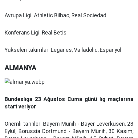
Avrupa Ligi:
Athletic Bilbao, Real Sociedad
Konferans Ligi:
Real Betis
Yükselen takımlar:
Leganes, Valladolid, Espanyol
ALMANYA
Bundesliga 23 Ağustos Cuma günü lig maçlarına
start veriyor
Önemli tarihler:
Bayern Münih - Bayer Leverkusen, 28
Eylül; Borussia Dortmund - Bayern Münih, 30 Kasım;