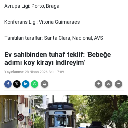
Avrupa Ligi:
Porto, Braga
Konferans Ligi:
Vitoria Guimaraes
Tanıtılan taraflar:
Santa Clara, Nacional, AVS
Ev sahibinden tuhaf teklif: 'Bebeğe
adımı koy kirayı indireyim'
Yayınlanma:
28 Nisan 2026 Salı 17:09