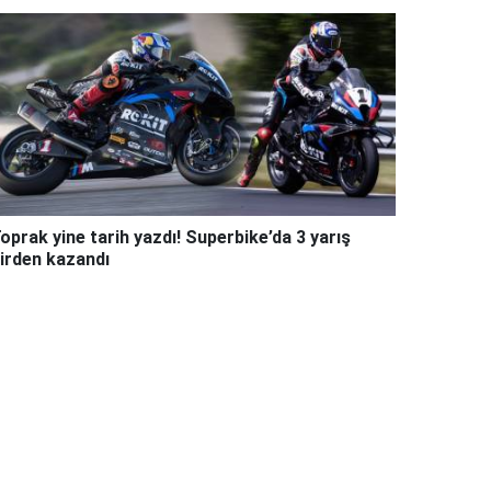
oprak yine tarih yazdı! Superbike’da 3 yarış
irden kazandı