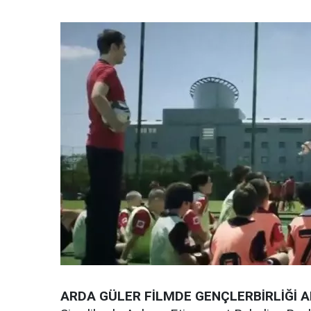
ARDA GÜLER FİLMDE GENÇLERBİRLİĞİ A