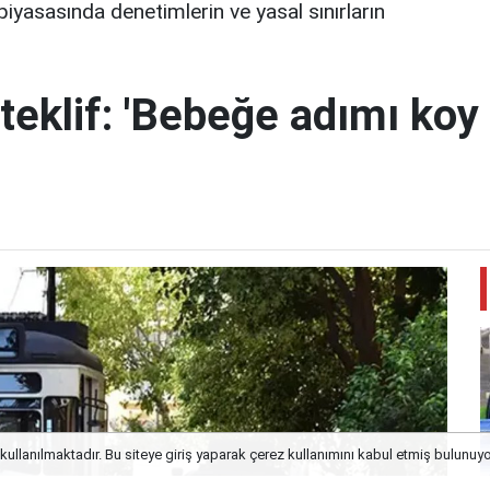
piyasasında denetimlerin ve yasal sınırların
teklif: 'Bebeğe adımı koy 
kullanılmaktadır. Bu siteye giriş yaparak çerez kullanımını kabul etmiş bulunuy