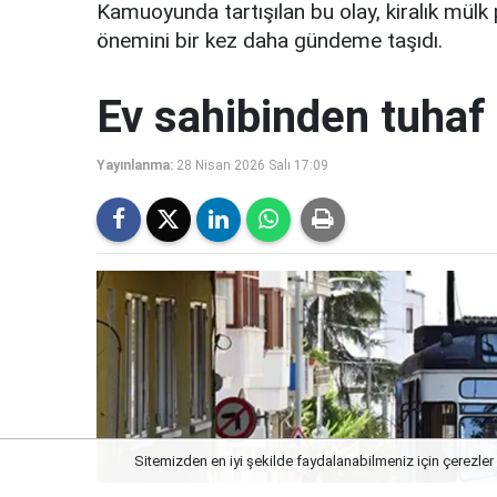
Kamuoyunda tartışılan bu olay, kiralık mülk 
önemini bir kez daha gündeme taşıdı.
Ev sahibinden tuhaf 
Yayınlanma:
28 Nisan 2026 Salı 17:09
Sitemizden en iyi şekilde faydalanabilmeniz için çerezler 