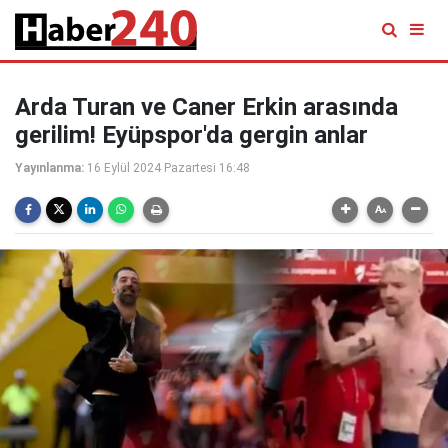
Arda Turan ve Caner Erkin arasında
gerilim! Eyüpspor'da gergin anlar
Yayınlanma:
16 Eylül 2024 Pazartesi 16:48