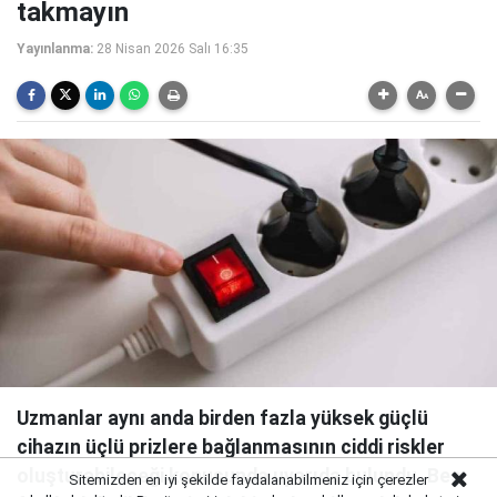
takmayın
Yayınlanma:
28 Nisan 2026 Salı 16:35
Uzmanlar aynı anda birden fazla yüksek güçlü
cihazın üçlü prizlere bağlanmasının ciddi riskler
oluşturabileceği konusunda uyarıda bulundu. Beş
Sitemizden en iyi şekilde faydalanabilmeniz için çerezler