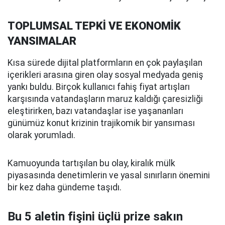
TOPLUMSAL TEPKİ VE EKONOMİK
YANSIMALAR
Kısa sürede dijital platformların en çok paylaşılan
içerikleri arasına giren olay sosyal medyada geniş
yankı buldu. Birçok kullanıcı fahiş fiyat artışları
karşısında vatandaşların maruz kaldığı çaresizliği
eleştirirken, bazı vatandaşlar ise yaşananları
günümüz konut krizinin trajikomik bir yansıması
olarak yorumladı.
Kamuoyunda tartışılan bu olay, kiralık mülk
piyasasında denetimlerin ve yasal sınırların önemini
bir kez daha gündeme taşıdı.
Bu 5 aletin fişini üçlü prize sakın