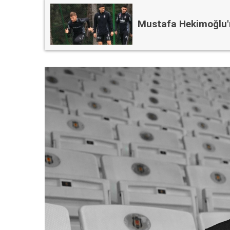
Mustafa Hekimoğlu'nu