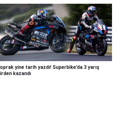
oprak yine tarih yazdı! Superbike’da 3 yarış
irden kazandı