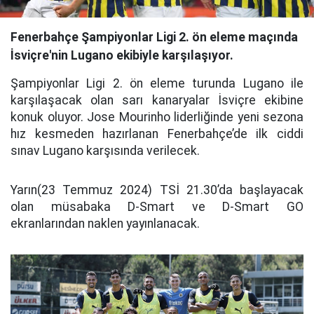
Fenerbahçe Şampiyonlar Ligi 2. ön eleme maçında
İsviçre'nin Lugano ekibiyle karşılaşıyor.
Şampiyonlar Ligi 2. ön eleme turunda Lugano ile
karşılaşacak olan sarı kanaryalar İsviçre ekibine
konuk oluyor. Jose Mourinho liderliğinde yeni sezona
hız kesmeden hazırlanan Fenerbahçe’de ilk ciddi
sınav Lugano karşısında verilecek.
Yarın(23 Temmuz 2024) TSİ 21.30’da başlayacak
olan müsabaka D-Smart ve D-Smart GO
ekranlarından naklen yayınlanacak.