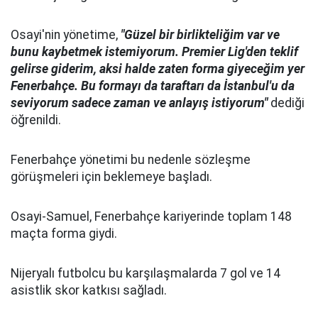
Osayi'nin yönetime,
"Güzel bir birlikteliğim var ve
bunu kaybetmek istemiyorum. Premier Lig'den teklif
gelirse giderim, aksi halde zaten forma giyeceğim yer
Fenerbahçe. Bu formayı da taraftarı da İstanbul'u da
seviyorum sadece zaman ve anlayış istiyorum"
dediği
öğrenildi.
Fenerbahçe yönetimi bu nedenle sözleşme
görüşmeleri için beklemeye başladı.
Osayi-Samuel, Fenerbahçe kariyerinde toplam 148
maçta forma giydi.
Nijeryalı futbolcu bu karşılaşmalarda 7 gol ve 14
asistlik skor katkısı sağladı.