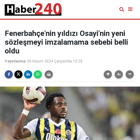
Fenerbahçe'nin yıldızı Osayi'nin yeni
sözleşmeyi imzalamama sebebi belli
oldu
Yayınlanma:
06 Kasım 2024 Çarşamba 10:28