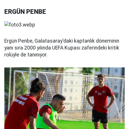
ERGÜN PENBE
Ergün Penbe, Galatasaray'daki kaptanlık döneminin
yanı sıra 2000 yılında UEFA Kupası zaferindeki kritik
rolüyle de tanınıyor.