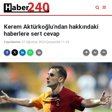
Kerem Aktürkoğlu'ndan hakkındaki
haberlere sert cevap
Yayınlanma:
07 Ağustos 2024 Çarşamba 11:24