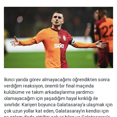
İkinci yarıda görev almayacağımı öğrendikten sonra
verdiğim reaksiyon, önemli bir final maçında
kulübüme ve takım arkadaşlarıma yardımcı
olamayacağım için yaşadığım hayal kırıklığı ile
sınırlıdır. Kariyeri boyunca Galatasaray’a ulaşmak için
çok uzun yollar kat eden, Galatasaray’ın kendisi için