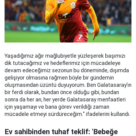
Yaşadığımız ağır mağlubiyetle yüzleşerek başımızı
dik tutacağımız ve hedeflerimiz için mücadeleye
devam edeceğimiz sezonun bu döneminde, dışımda
gelişiyor olmasına rağmen böyle bir gündemin
oluşmasından üzüntü duyuyorum. Ben Galatasaray’ın
bir ferdi olarak, bundan önce olduğu gibi, bundan
sonra da her an, her yerde Galatasaray menfaatleri
için yaşamayı ve bana görev verildiği zaman
mücadele etmeyi sürdüreceğim." ifadelerini kullandı.
Ev sahibinden tuhaf teklif: 'Bebeğe