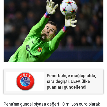
Fenerbahçe mağlup oldu,
sıra değişti: UEFA Ülke
puanları güncellendi
Pena'nın güncel piyasa değeri 10 milyon euro olarak