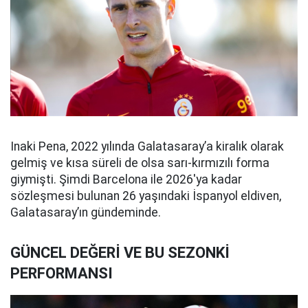
Inaki Pena, 2022 yılında Galatasaray’a kiralık olarak
gelmiş ve kısa süreli de olsa sarı-kırmızılı forma
giymişti. Şimdi Barcelona ile 2026'ya kadar
sözleşmesi bulunan 26 yaşındaki İspanyol eldiven,
Galatasaray’ın gündeminde.
GÜNCEL DEĞERİ VE BU SEZONKİ
PERFORMANSI