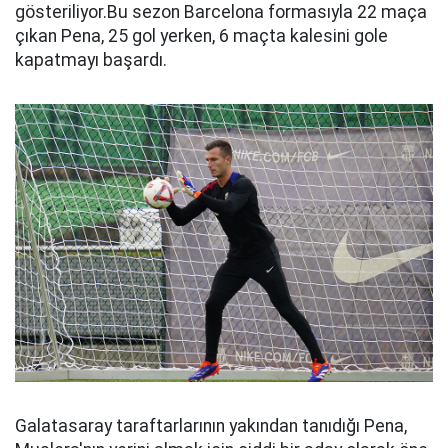
gösteriliyor.Bu sezon Barcelona formasıyla 22 maça
çıkan Pena, 25 gol yerken, 6 maçta kalesini gole
kapatmayı başardı.
Galatasaray taraftarlarının yakından tanıdığı Pena,