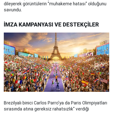
dileyerek görüntülerin "muhakeme hatası" olduğunu
savundu.
İMZA KAMPANYASI VE DESTEKÇİLER
Brezilyalı binici Carlos Parro'ya da Paris Olimpiyatları
sırasında atına gereksiz rahatsızlık" verdiği