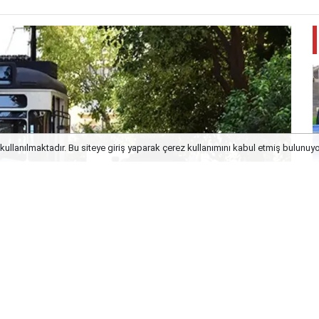
kullanılmaktadır. Bu siteye giriş yaparak çerez kullanımını kabul etmiş bulunuy
E
k