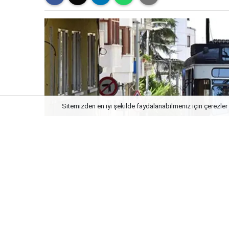
Sitemizden en iyi şekilde faydalanabilmeniz için çerezler 