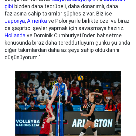
gibi
bizden daha tecrübeli, daha donanımlı, daha
fazlasına sahip takımlar şüphesiz var. Biz ise
Japonya
,
Amerika
ve Polonya ile birlikte özel ve biraz
da şaşırtıcı şeyler yapmak için savaşmaya hazırız.
Hollanda
ve Dominik Cumhuriyeti'nden bahsetme
konusunda biraz daha tereddütlüyüm çünkü şu anda
diğer takımlardan daha az şeye sahip olduklarını
düşünüyorum."