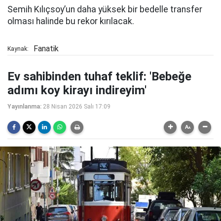
Semih Kılıçsoy’un daha yüksek bir bedelle transfer
olması halinde bu rekor kırılacak.
Fanatik
Kaynak:
Ev sahibinden tuhaf teklif: 'Bebeğe
adımı koy kirayı indireyim'
Yayınlanma:
28 Nisan 2026 Salı 17:09