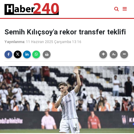
Semih Kılıçsoy'a rekor transfer teklifi
Yayınlanma:
11 Haziran 2025 Çarşamba 13:16