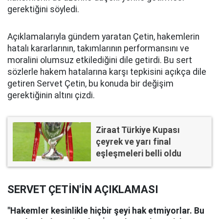
gerektiğini söyledi.
Açıklamalarıyla gündem yaratan Çetin, hakemlerin
hatalı kararlarının, takımlarının performansını ve
moralini olumsuz etkilediğini dile getirdi. Bu sert
sözlerle hakem hatalarına karşı tepkisini açıkça dile
getiren Servet Çetin, bu konuda bir değişim
gerektiğinin altını çizdi.
Ziraat Türkiye Kupası
çeyrek ve yarı final
eşleşmeleri belli oldu
SERVET ÇETİN'İN AÇIKLAMASI
"Hakemler kesinlikle hiçbir şeyi hak etmiyorlar. Bu