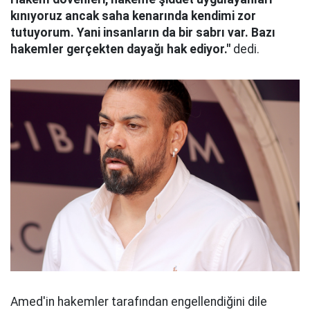
kınıyoruz ancak saha kenarında kendimi zor
tutuyorum. Yani insanların da bir sabrı var. Bazı
hakemler gerçekten dayağı hak ediyor."
dedi.
Amed'in hakemler tarafından engellendiğini dile