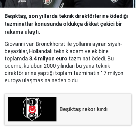
Beşiktaş, son yıllarda teknik direktörlerine ödediği
tazminatlar konusunda oldukça dikkat çekici bir
rakama ulaştı.
Giovanni van Bronckhorst ile yollarını ayıran siyah-
beyazlılar, Hollandalı teknik adam ve ekibine
toplamda
3.4 milyon euro
tazminat ödedi. Bu
ödeme, kulübün 2000 yılından bu yana teknik
direktörlerine yaptığı toplam tazminatın 17 milyon
euroya ulaşmasına neden oldu.
Beşiktaş rekor kırdı