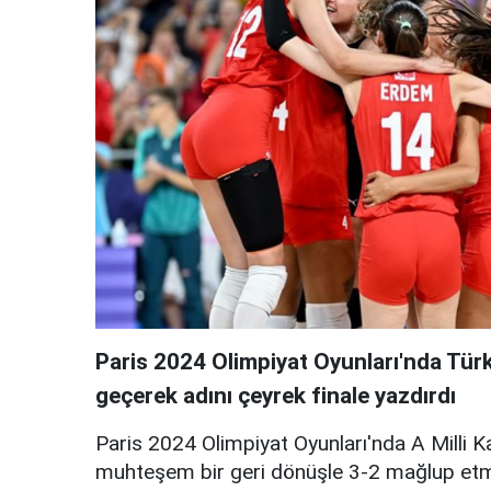
Paris 2024 Olimpiyat Oyunları'nda Türk
geçerek adını çeyrek finale yazdırdı
Paris 2024 Olimpiyat Oyunları'nda A Milli K
muhteşem bir geri dönüşle 3-2 mağlup etmiş