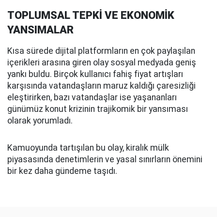
TOPLUMSAL TEPKİ VE EKONOMİK
YANSIMALAR
Kısa sürede dijital platformların en çok paylaşılan
içerikleri arasına giren olay sosyal medyada geniş
yankı buldu. Birçok kullanıcı fahiş fiyat artışları
karşısında vatandaşların maruz kaldığı çaresizliği
eleştirirken, bazı vatandaşlar ise yaşananları
günümüz konut krizinin trajikomik bir yansıması
olarak yorumladı.
Kamuoyunda tartışılan bu olay, kiralık mülk
piyasasında denetimlerin ve yasal sınırların önemini
bir kez daha gündeme taşıdı.