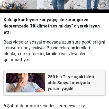
Kaldığı konteyner kar yağışı ile zarar gören
depremzede “Hükümet sesimi duy” diyerek isyan
etti.
Bazı videolar sosyal medyada uzun süre popülerliğini
koruyarak paylaşılıyor. Bu videolardan kimileri
oldukça dikkat çekici, kimileri ise izleyenleri
gülümsetiyor.
250 bin TL'ye uçak bileti
aldı: Sosyal medyada
yorum yağdı!
6 Şubat depremi üzerinden neredeyse iki yıl