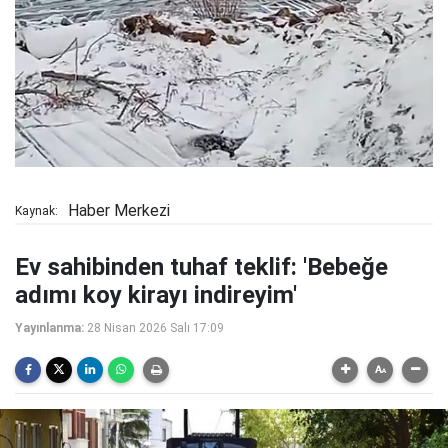
Haber Merkezi
Kaynak:
Ev sahibinden tuhaf teklif: 'Bebeğe
adımı koy kirayı indireyim'
Yayınlanma:
28 Nisan 2026 Salı 17:09