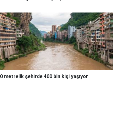
0 metrelik şehirde 400 bin kişi yaşıyor