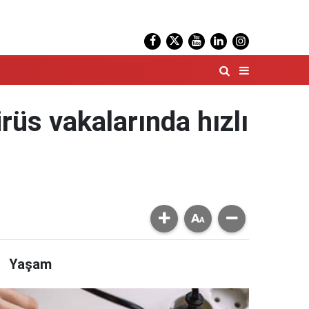
rüs vakalarında hızlı
Yaşam