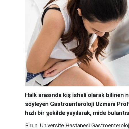
Halk arasında kış ishali olarak bilinen
söyleyen Gastroenteroloji Uzmanı Prof.
hızlı bir şekilde yayılarak, mide bulantıs
Biruni Üniversite Hastanesi Gastroenteroloj