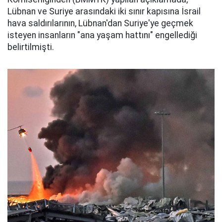
Lübnan ve Suriye arasındaki iki sınır kapısına İsrail
hava saldırılarının, Lübnan'dan Suriye'ye geçmek
isteyen insanların "ana yaşam hattını" engellediği
belirtilmişti.