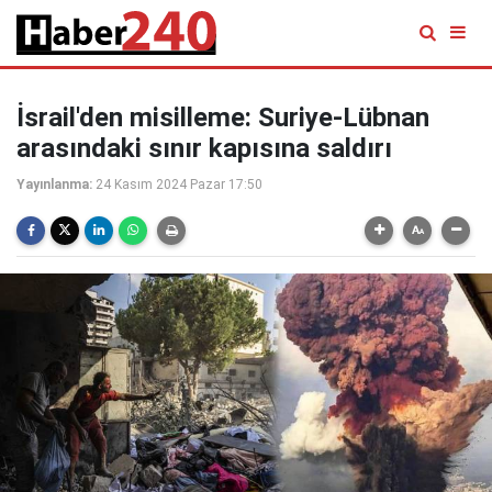
İsrail'den misilleme: Suriye-Lübnan
arasındaki sınır kapısına saldırı
Yayınlanma:
24 Kasım 2024 Pazar 17:50