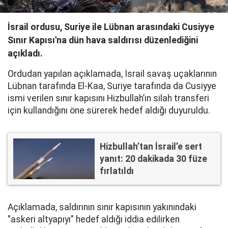
İsrail ordusu, Suriye ile Lübnan arasındaki Cusiyye
Sınır Kapısı'na dün hava saldırısı düzenlediğini
açıkladı.
Ordudan yapılan açıklamada, İsrail savaş uçaklarının
Lübnan tarafında El-Kaa, Suriye tarafında da Cusiyye
ismi verilen sınır kapısını Hizbullah’ın silah transferi
için kullandığını öne sürerek hedef aldığı duyuruldu.
Hizbullah’tan İsrail’e sert
yanıt: 20 dakikada 30 füze
fırlatıldı
Açıklamada, saldırının sınır kapısının yakınındaki
"askeri altyapıyı" hedef aldığı iddia edilirken