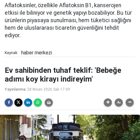
Aflatoksinler, özellikle Aflatoksin B1, kanserojen
etkisi ile biliniyor ve genetik yapıyı bozabiliyor. Bu tür
ürünlerin piyasaya sunulması, hem tüketici sağlığını
hem de uluslararası ticaretin güvenliğini tehdit
ediyor.
haber merkezi
Kaynak:
Ev sahibinden tuhaf teklif: 'Bebeğe
adımı koy kirayı indireyim'
Yayınlanma:
28 Nisan 2026 Salı 17:09