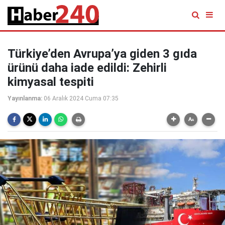
Türkiye’den Avrupa’ya giden 3 gıda
ürünü daha iade edildi: Zehirli
kimyasal tespiti
Yayınlanma:
06 Aralık 2024 Cuma 07:35