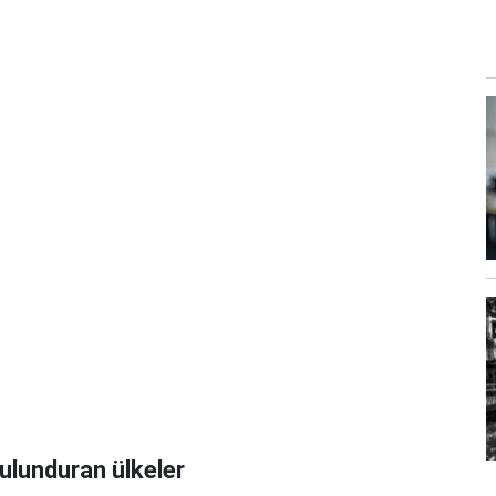
bulunduran ülkeler