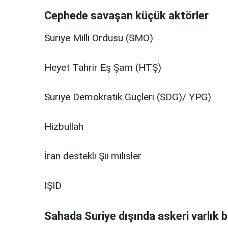
Cephede savaşan küçük aktörler
Suriye Milli Ordusu (SMO)
Heyet Tahrir Eş Şam (HTŞ)
Suriye Demokratik Güçleri (SDG)/ YPG)
Hizbullah
İran destekli Şii milisler
IŞİD
Sahada Suriye dışında askeri varlık 