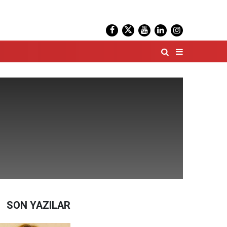
SON YAZILAR