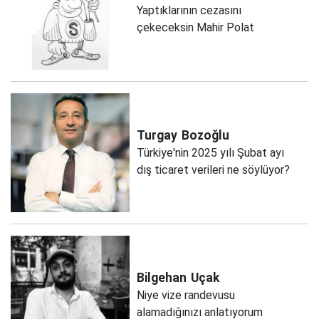
Yaptıklarının cezasını
çekeceksin Mahir Polat
Turgay
Bozoğlu
Türkiye'nin 2025 yılı Şubat ayı
dış ticaret verileri ne söylüyor?
Bilgehan
Uçak
Niye vize randevusu
alamadığınızı anlatıyorum