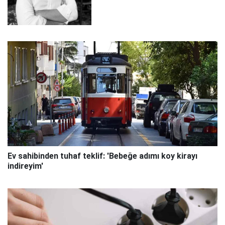
Ev sahibinden tuhaf teklif: 'Bebeğe adımı koy kirayı
indireyim'