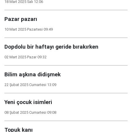
18 Mart 2025 Salı 12:06
Pazar pazarı
10 Mart 2025 Pazartesi 09:49
Dopdolu bir haftayı geride bırakırken
02 Mart 2025 Pazar 09:32
Bilim aşkına didişmek
22 Şubat 2025 Cumartesi 13:09
Yeni çocuk isimleri
08 Şubat 2025 Cumartesi 09:08
Topuk kanı