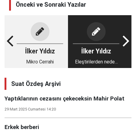
Önceki ve Sonraki Yazılar
İlker Yıldız
İlker Yıldız
Mikro Cerrahi
Eleştirilerden neden
korkuyorlar?
Suat Özdeş Arşivi
Yaptıklarının cezasını çekeceksin Mahir Polat
29 Mart 2025 Cumartesi 14:20
Erkek berberi