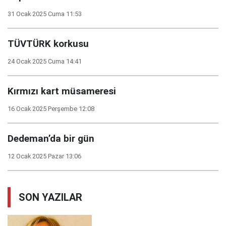
31 Ocak 2025 Cuma 11:53
TÜVTÜRK korkusu
24 Ocak 2025 Cuma 14:41
Kırmızı kart müsameresi
16 Ocak 2025 Perşembe 12:08
Dedeman’da bir gün
12 Ocak 2025 Pazar 13:06
SON YAZILAR