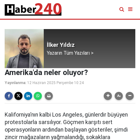
İlker Yıldız
Yazarın Tüm Yazıları >
Amerika'da neler oluyor?
Yayınlanma:
12 Haziran 2025 Perşembe 10:24
Kaliforniya’nın kalbi Los Angeles, günlerdir büyüyen
protestolarla sarsılıyor. Göçmen karşıtı sert
operasyonların ardından başlayan gösteriler, şimdi
zincir mağazaların yağmalandığı, sokaklara