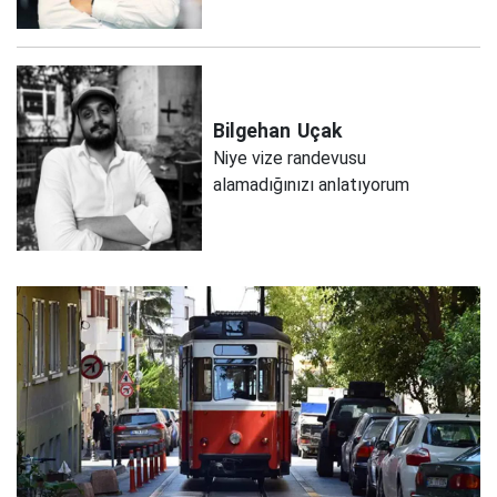
Bilgehan
Uçak
Niye vize randevusu
alamadığınızı anlatıyorum