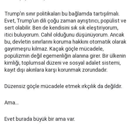
Trump’ın sınır politikaları bu bağlamda tartışılmalı.
Evet, Trump’un dili çoğu zaman ayrıştırıcı, popülist ve
sert olabilir. Ben de kendisini sık sık eleştiriyorum,
itici buluyorum. Cahil olduğunu düşünüyorum. Ancak
bu, devletin sınırlarını koruma hakkını otomatik olarak
gayrimeşru kılmaz. Kaçak göçle mücadele,
popülizmin değil egemenliğin alanına girer. Bir ülkenin
kimliği, toplumsal düzeni ve sosyal adalet sistemi,
kayıt dışı akınlara karşı korunmak zorundadır.
Düzensiz göçle mücadele etmek ırkçılık da değildir.
Ama...
Evet burada büyük bir ama var.