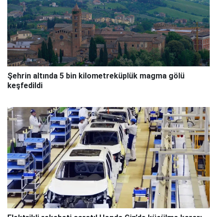
Şehrin altında 5 bin kilometreküplük magma gölü
keşfedildi