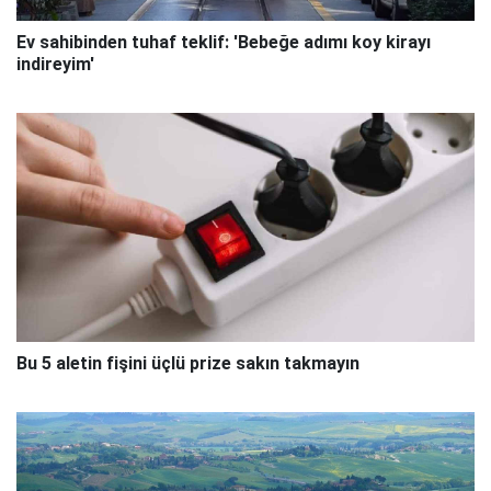
Ev sahibinden tuhaf teklif: 'Bebeğe adımı koy kirayı
indireyim'
Bu 5 aletin fişini üçlü prize sakın takmayın