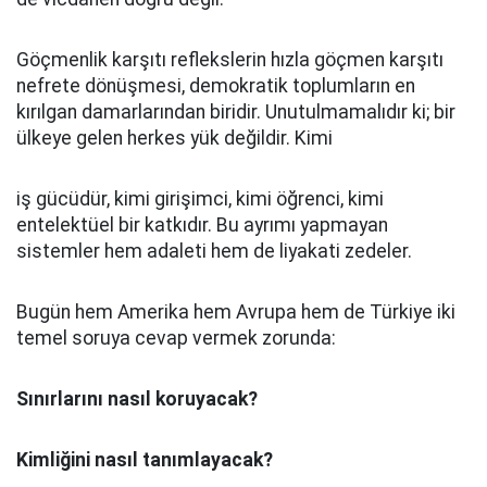
Göçmenlik karşıtı reflekslerin hızla göçmen karşıtı
nefrete dönüşmesi, demokratik toplumların en
kırılgan damarlarından biridir. Unutulmamalıdır ki; bir
ülkeye gelen herkes yük değildir. Kimi
iş gücüdür, kimi girişimci, kimi öğrenci, kimi
entelektüel bir katkıdır. Bu ayrımı yapmayan
sistemler hem adaleti hem de liyakati zedeler.
Bugün hem Amerika hem Avrupa hem de Türkiye iki
temel soruya cevap vermek zorunda:
Sınırlarını nasıl koruyacak?
Kimliğini nasıl tanımlayacak?